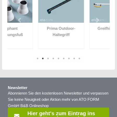
Prima Outdoor-
Greifhilfe faltbar
Haltegriff
Newsletter
Abonnieren Sie den kostenlosen Newsletter und verpassen
Sie keine Neuigkeit oder Aktion mehr von ATO FORM
GmbH B&B Onlineshop
Hier geht's zum Eintrag ins