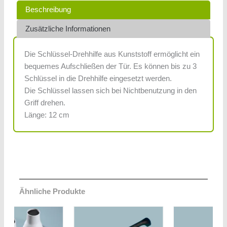
Beschreibung
Zusätzliche Informationen
Die Schlüssel-Drehhilfe aus Kunststoff ermöglicht ein
bequemes Aufschließen der Tür. Es können bis zu 3
Schlüssel in die Drehhilfe eingesetzt werden.
Die Schlüssel lassen sich bei Nichtbenutzung in den
Griff drehen.
Länge: 12 cm
Ähnliche Produkte