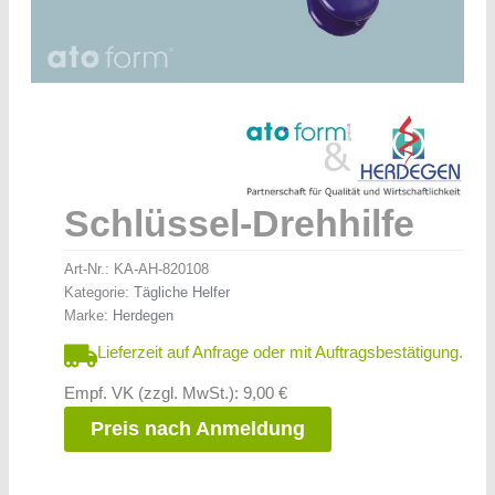
Schlüssel-Drehhilfe
Art-Nr.:
KA-AH-820108
Kategorie:
Tägliche Helfer
Marke:
Herdegen
Lieferzeit auf Anfrage oder mit Auftragsbestätigung.
Empf. VK (zzgl. MwSt.): 9,00 €
Preis nach Anmeldung