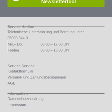
Newslettertool
Service Hotline
Telefonische Unterstützung und Beratung unter
06093 944-0
Mo.– Do.
08.00 – 17.00 Uhr
Freitag
08.00 – 13.00 Uhr
Service Service
Kontaktformular
Versand- und Zahlungsbedingungen
AGB
Information
Datenschutzerklärung
Impressum