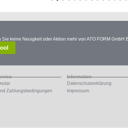
en Sie keine Neuigkeit oder Aktion mehr von ATO FORM GmbH
tool
ervice
Information
mular
Datenschutzerklärung
und Zahlungsbedingungen
Impressum