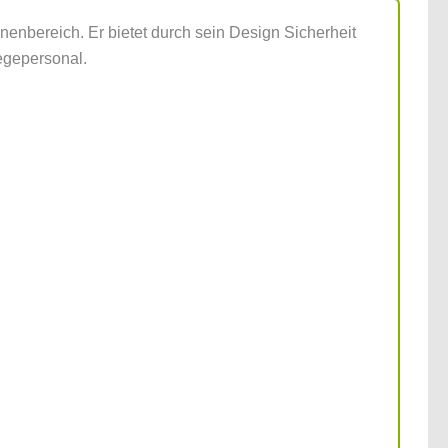
enbereich. Er bietet durch sein Design Sicherheit
egepersonal.