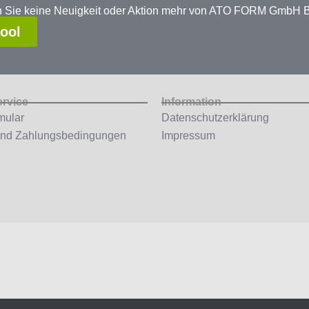
en Sie keine Neuigkeit oder Aktion mehr von ATO FORM GmbH
tool
ervice
Information
mular
Datenschutzerklärung
und Zahlungsbedingungen
Impressum