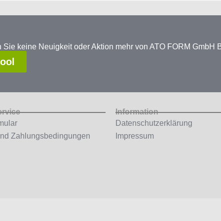
en Sie keine Neuigkeit oder Aktion mehr von ATO FORM GmbH
tool
ervice
Information
mular
Datenschutzerklärung
und Zahlungsbedingungen
Impressum