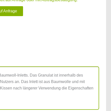
uf Anfrage
Baumwoll-Inletts. Das Granulat ist innerhalb des
Nutzers an. Das Inlett ist aus Baumwolle und mit
as Kissen nach längerer Verwendung die Eigenschaften