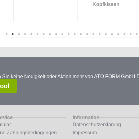
Kopfkissen
en Sie keine Neuigkeit oder Aktion mehr von ATO FORM GmbH
tool
ervice
Information
mular
Datenschutzerklärung
und Zahlungsbedingungen
Impressum