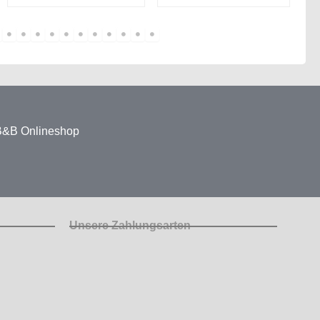
 B&B Onlineshop
Unsere Zahlungsarten