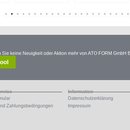
en Sie keine Neuigkeit oder Aktion mehr von ATO FORM GmbH
tool
ervice
Information
mular
Datenschutzerklärung
und Zahlungsbedingungen
Impressum