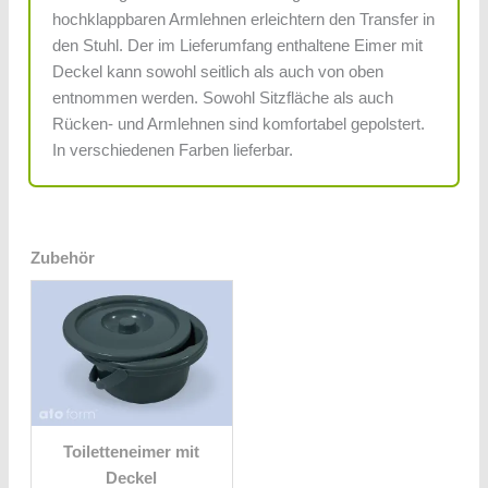
hochklappbaren Armlehnen erleichtern den Transfer in
den Stuhl. Der im Lieferumfang enthaltene Eimer mit
Deckel kann sowohl seitlich als auch von oben
entnommen werden. Sowohl Sitzfläche als auch
Rücken- und Armlehnen sind komfortabel gepolstert.
In verschiedenen Farben lieferbar.
Zubehör
Toiletteneimer mit
Deckel