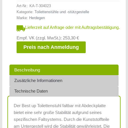
Art-Nr.:
KA-T-304023
Kategorie:
Toilettenstühle und -stützgestelle
Marke:
Herdegen
Lieferzeit auf Anfrage oder mit Auftragsbestätigung.
Empf. VK (zzgl. MwSt.): 253,30 €
Preis nach Anmeldung
Beschreibung
Zusätzliche Informationen
Technische Daten
Der Best up Toilettenstuhl faltbar mit Abdeckplatte
bietet eine sehr große Stabilität aufgrund seines
spezifischen Faltsystems. Durch die Kunststoffteile
am Untergestell wird die Stabilität gewährleistet. Die