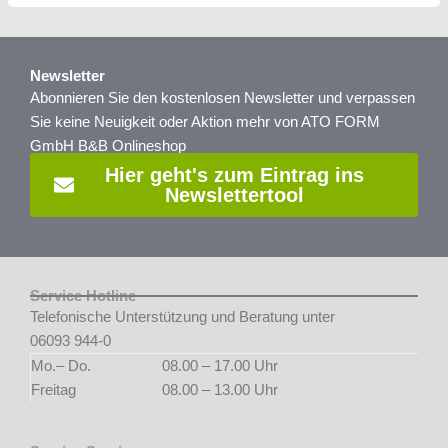
Newsletter
Abonnieren Sie den kostenlosen Newsletter und verpassen
Sie keine Neuigkeit oder Aktion mehr von ATO FORM
GmbH B&B Onlineshop
Hier geht's zum Eintrag ins
Newslettertool
Service Hotline
Telefonische Unterstützung und Beratung unter
06093 944-0
Mo.– Do.
08.00 – 17.00 Uhr
Freitag
08.00 – 13.00 Uhr