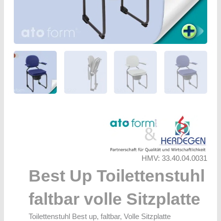
HMV: 33.40.04.0031
Best Up Toilettenstuhl
faltbar volle Sitzplatte
Toilettenstuhl Best up, faltbar, Volle Sitzplatte