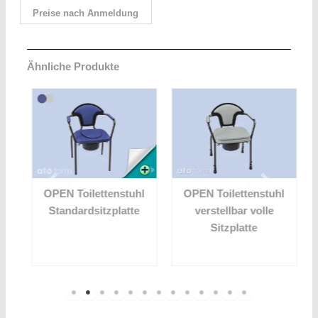
Preise nach Anmeldung
Ähnliche Produkte
OPEN Toilettenstuhl
OPEN Toilettenstuhl
Standardsitzplatte
verstellbar volle
Sitzplatte