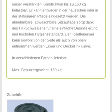
seiner verstärkten Konstruktion bis zu 160 kg
belastbar. Er kann entweder in der häuslichen oder in
der stationären Pflege eingesetzt werden. Die
abnehmbare, abwaschbare Sitzauflage sorgt dank
des HF-Schweißens für eine einfache Desinfizierung
und höchsten Hygienestandard. Der Toiletteneimer
kann sowohl von der Seite als auch von oben
entnommen werden Eimer und Deckel inklusive.
In verschiedenen Farben lieferbar.
Max. Benutzergewicht: 160 kg
Zubehör