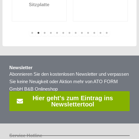
Sitzplatte
Newsletter
Abonnieren Sie den kostenlosen Newsletter und verpassen
Sie keine Neuigkeit oder Aktion mehr von ATO FORM
GmbH B&B Onlineshop
Hier geht's zum Eintrag ins
Newslettertool
Service Hotline