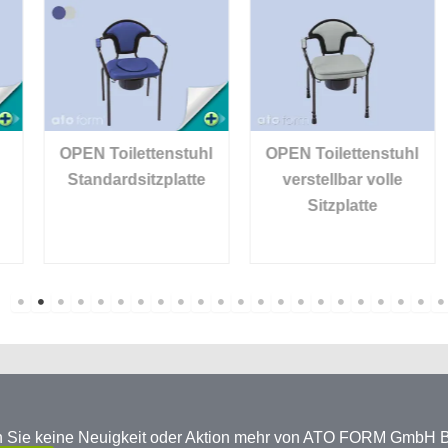
OPEN Toilettenstuhl
OPEN Toilettenstuhl
Standardsitzplatte
verstellbar volle
Sitzplatte
en Sie keine Neuigkeit oder Aktion mehr von ATO FORM GmbH