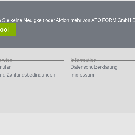
en Sie keine Neuigkeit oder Aktion mehr von ATO FORM GmbH
tool
ervice
Information
mular
Datenschutzerklärung
und Zahlungsbedingungen
Impressum