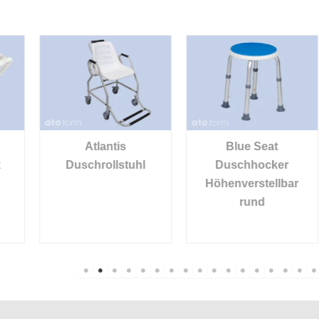
Atlantis
Blue Seat
Duschrollstuhl
Duschhocker
Höhenverstellbar
rund