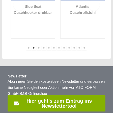
Blue Seat
Atlantis
Duschhocker drehbar
Duschrollstuhl
Newsletter
Abonnieren Sie den kostenlosen Newsletter und verpassen
Sie keine Neuigkeit oder Aktion mehr von ATO FORM
GmbH B&B Onlineshop
Hier geht's zum Eintrag ins
Newslettertool