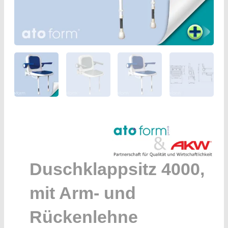
Duschklappsitz 4000,
mit Arm- und
Rückenlehne