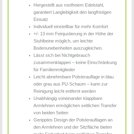
Hergestellt aus rostfreiem Edelstahl,
garantiert Langlebigkeit den langfristigen
Einsatz
Individuell einstellbar für mehr Komfort
+/- 13 mm Feinjustierung in der Höhe der
Stuhlbeine möglich, um leichte
Bodenunebenheiten auszugleichen.
Lässt sich bei Nichtgebrauch
zusammenklappen – keine Einschränkung
für Familienmitglieder
Leicht abnehmbare Polsterauflage in blau
oder grau aus PU-Schaum – kann zur
Reinigung leicht entfernt werden
Unabhängig voneinander klappbare
Armlehnen ermöglichen seitlichen Transfer
von beiden Seiten
Geripptes Design der Polsterauflagen an
den Armlehnen und der Sitzfläche bieten