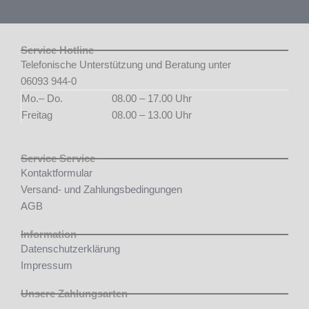
Service Hotline
Telefonische Unterstützung und Beratung unter
06093 944-0
Mo.– Do.
08.00 – 17.00 Uhr
Freitag
08.00 – 13.00 Uhr
Service Service
Kontaktformular
Versand- und Zahlungsbedingungen
AGB
Information
Datenschutzerklärung
Impressum
Unsere Zahlungsarten