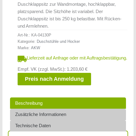
Duschklappsitz zur Wandmontage, hochklappbar,
platzsparend. Die Sitzhöhe ist variabel. Der
Duschklappsitz ist bis 250 kg belastbar. Mit Rücken-
und Armlehnen.
Art-Nr.:
KA-04130P
Kategorie:
Duschstühle und Hocker
Marke:
AKW
Lieferzeit auf Anfrage oder mit Auftragsbestätigung.
Empf. VK (zzgl. MwSt.): 1.203,60 €
Preis nach Anmeldung
Beschreibung
Zusätzliche Informationen
Technische Daten