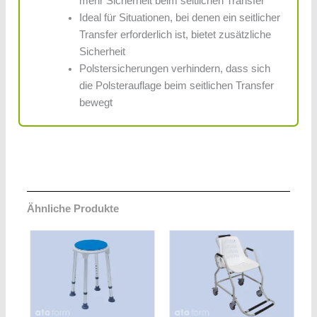
mehr Sicherheit beim seitlichen Transfer
Ideal für Situationen, bei denen ein seitlicher
Transfer erforderlich ist, bietet zusätzliche
Sicherheit
Polstersicherungen verhindern, dass sich
die Polsterauflage beim seitlichen Transfer
bewegt
Ähnliche Produkte