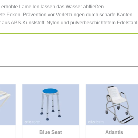
erhöhte Lamellen lassen das Wasser abfließen
te Ecken, Prävention vor Verletzungen durch scharfe Kanten
t aus ABS-Kunststoff, Nylon und pulverbeschichtetem Edelstahl
Blue Seat
Atlantis