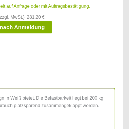
zeit auf Anfrage oder mit Auftragsbestätigung.
zzgl. MwSt.): 281,20 €
 nach Anmeldung
in Weiß bietet. Die Belastbarkeit liegt bei 200 kg.
gebrauch platzsparend zusammengeklappt werden.