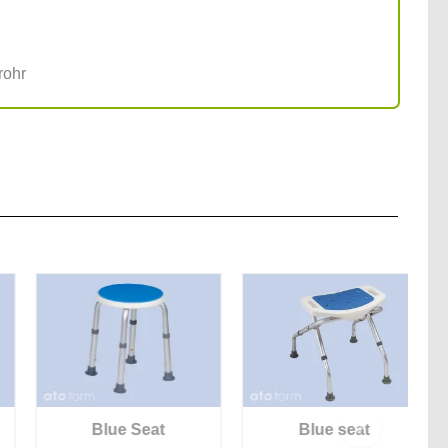
rohr
Blue Seat
Blue seat