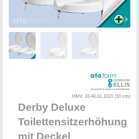
HMV: 33.40.01.1021 (10 cm)
Derby Deluxe
Toilettensitzerhöhung
mit Deckel