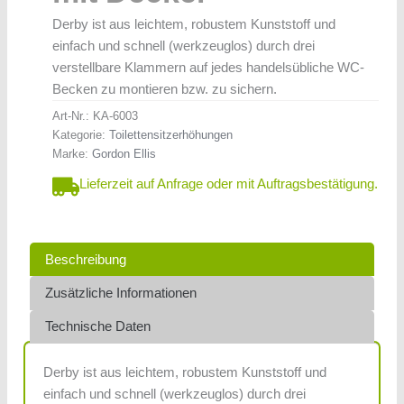
Derby ist aus leichtem, robustem Kunststoff und
einfach und schnell (werkzeuglos) durch drei
verstellbare Klammern auf jedes handelsübliche WC-
Becken zu montieren bzw. zu sichern.
Art-Nr.:
KA-6003
Kategorie:
Toilettensitzerhöhungen
Marke:
Gordon Ellis
Lieferzeit auf Anfrage oder mit Auftragsbestätigung.
Beschreibung
Zusätzliche Informationen
Technische Daten
Derby ist aus leichtem, robustem Kunststoff und
einfach und schnell (werkzeuglos) durch drei