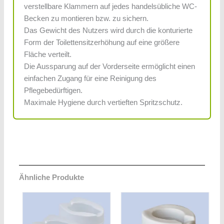
verstellbare Klammern auf jedes handelsübliche WC-
Becken zu montieren bzw. zu sichern.
Das Gewicht des Nutzers wird durch die konturierte
Form der Toilettensitzerhöhung auf eine größere
Fläche verteilt.
Die Aussparung auf der Vorderseite ermöglicht einen
einfachen Zugang für eine Reinigung des
Pflegebedürftigen.
Maximale Hygiene durch vertieften Spritzschutz.
Ähnliche Produkte