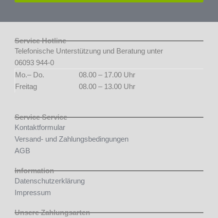
Service Hotline
Telefonische Unterstützung und Beratung unter
06093 944-0
Mo.– Do.
08.00 – 17.00 Uhr
Freitag
08.00 – 13.00 Uhr
Service Service
Kontaktformular
Versand- und Zahlungsbedingungen
AGB
Information
Datenschutzerklärung
Impressum
Unsere Zahlungsarten