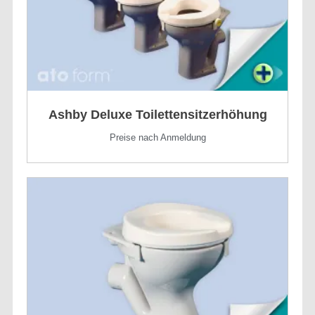
Ashby Deluxe Toilettensitzerhöhung
Preise nach Anmeldung