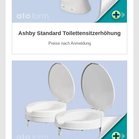
Ashby Standard Toilettensitzerhöhung
Preise nach Anmeldung