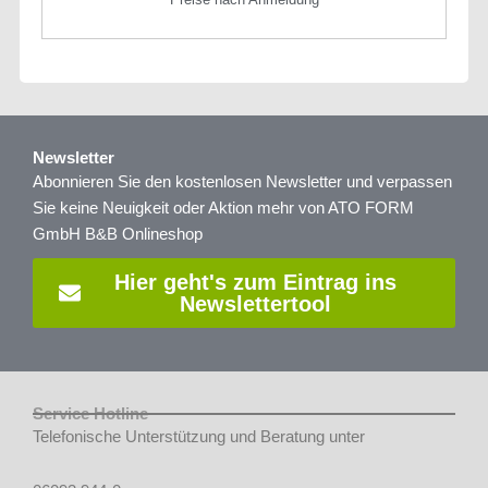
Newsletter
Abonnieren Sie den kostenlosen Newsletter und verpassen
Sie keine Neuigkeit oder Aktion mehr von ATO FORM
GmbH B&B Onlineshop
Hier geht's zum Eintrag ins
Newslettertool
Service Hotline
Telefonische Unterstützung und Beratung unter