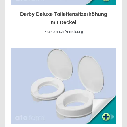
Derby Deluxe Toilettensitzerhöhung
mit Deckel
Preise nach Anmeldung