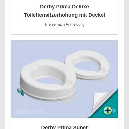
Derby Prima Deluxe
Toilettensitzerhöhung mit Deckel
Preise nach Anmeldung
Derby Prima Super