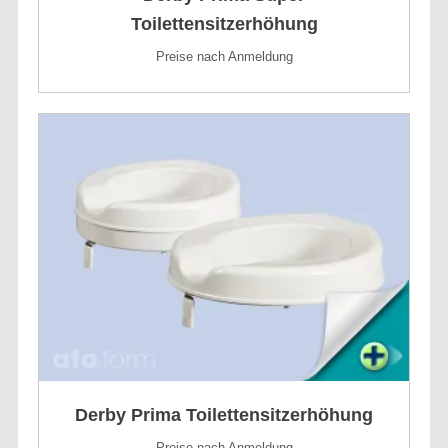
Toilettensitzerhöhung
Preise nach Anmeldung
Derby Prima Toilettensitzerhöhung
Preise nach Anmeldung