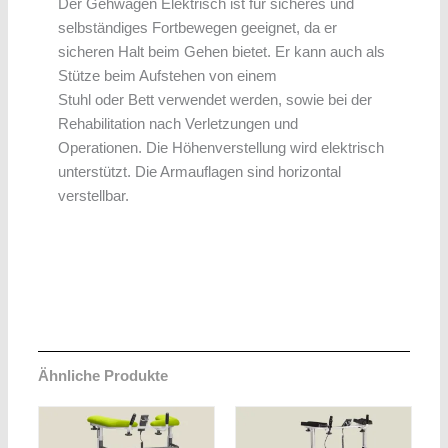
Der Gehwagen Elektrisch ist für sicheres und
selbständiges Fortbewegen geeignet, da er
sicheren Halt beim Gehen bietet. Er kann auch als
Stütze beim Aufstehen von einem
Stuhl oder Bett verwendet werden, sowie bei der
Rehabilitation nach Verletzungen und
Operationen. Die Höhenverstellung wird elektrisch
unterstützt. Die Armauflagen sind horizontal
verstellbar.
Ähnliche Produkte