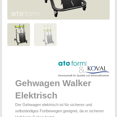
Gehwagen Walker
Elektrisch
Der Gehwagen elektrisch ist für sicheres und
selbständiges Fortbewegen geeignet, da er sicheren