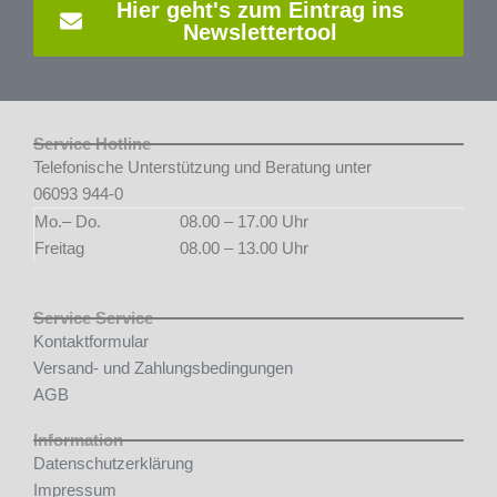
Hier geht's zum Eintrag ins
Newslettertool
Service Hotline
Telefonische Unterstützung und Beratung unter
06093 944-0
Mo.– Do.
08.00 – 17.00 Uhr
Freitag
08.00 – 13.00 Uhr
Service Service
Kontaktformular
Versand- und Zahlungsbedingungen
AGB
Information
Datenschutzerklärung
Impressum