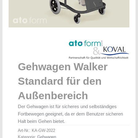
Gehwagen Walker
Standard für den
Außenbereich
Der Gehwagen ist für sicheres und selbständiges
Fortbewegen geeignet, da er dem Benutzer sicheren
Halt beim Gehen bietet.
Art-Nr.:
KA-GW-2022
Kategorie:
Gehwagen