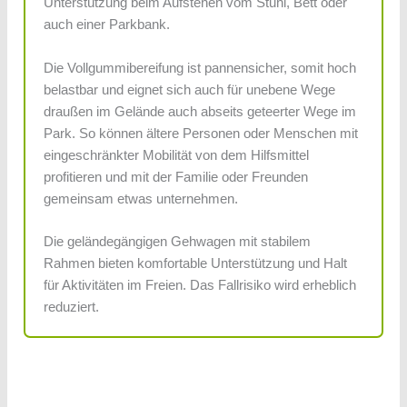
Unterstützung beim Aufstehen vom Stuhl, Bett oder
auch einer Parkbank.
Die Vollgummibereifung ist pannensicher, somit hoch
belastbar und eignet sich auch für unebene Wege
draußen im Gelände auch abseits geteerter Wege im
Park. So können ältere Personen oder Menschen mit
eingeschränkter Mobilität von dem Hilfsmittel
profitieren und mit der Familie oder Freunden
gemeinsam etwas unternehmen.
Die geländegängigen Gehwagen mit stabilem
Rahmen bieten komfortable Unterstützung und Halt
für Aktivitäten im Freien. Das Fallrisiko wird erheblich
reduziert.