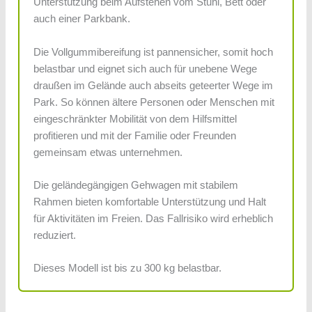
Unterstützung beim Aufstehen vom Stuhl, Bett oder
auch einer Parkbank.
Die Vollgummibereifung ist pannensicher, somit hoch
belastbar und eignet sich auch für unebene Wege
draußen im Gelände auch abseits geteerter Wege im
Park. So können ältere Personen oder Menschen mit
eingeschränkter Mobilität von dem Hilfsmittel
profitieren und mit der Familie oder Freunden
gemeinsam etwas unternehmen.
Die geländegängigen Gehwagen mit stabilem
Rahmen bieten komfortable Unterstützung und Halt
für Aktivitäten im Freien. Das Fallrisiko wird erheblich
reduziert.
Dieses Modell ist bis zu 300 kg belastbar.