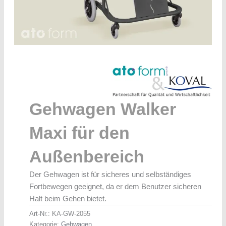
Gehwagen Walker
Maxi für den
Außenbereich
Der Gehwagen ist für sicheres und selbständiges
Fortbewegen geeignet, da er dem Benutzer sicheren
Halt beim Gehen bietet.
Art-Nr.:
KA-GW-2055
Kategorie:
Gehwagen