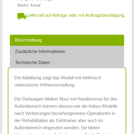
Marke:
Koval
Lieferzeit auf Anfrage oder mit Auftragsbestätigung.
Beschreibung
Zusätzliche Informationen
Technische Daten
Die Abbildung zeigt das Modell mit elektrisch
unterstützter Höhenverstellung.
Die Gehwagen Walker Maxi mit Handbremse für den
Außenbereich können ebenso wie die Indoor-Modelle
nach Verletzungen beziehungsweise Operationen in
der Rehabilitation als Gehtrainer aber auch im
Außenbereich eingesetzt werden. Sie bieten