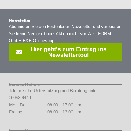
Newsletter
Abonnieren Sie den kostenlosen Newsletter und verpassen
Sie keine Neuigkeit oder Aktion mehr von ATO FORM
GmbH B&B Onlineshop
Hier geht's zum Eintrag ins
Newslettertool
Service Hotline
Telefonische Unterstützung und Beratung unter
06093 944-0
Mo.– Do.
08.00 – 17.00 Uhr
Freitag
08.00 – 13.00 Uhr
Service Service