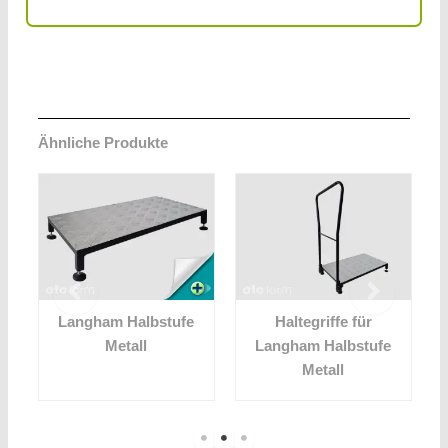
Ähnliche Produkte
Langham Halbstufe
Haltegriffe für
Metall
Langham Halbstufe
Metall