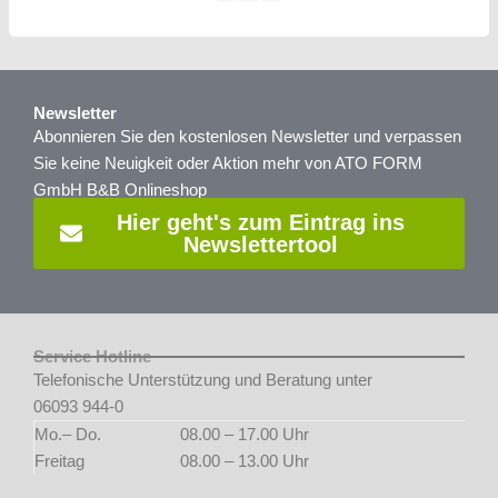
Newsletter
Abonnieren Sie den kostenlosen Newsletter und verpassen
Sie keine Neuigkeit oder Aktion mehr von ATO FORM
GmbH B&B Onlineshop
Hier geht's zum Eintrag ins
Newslettertool
Service Hotline
Telefonische Unterstützung und Beratung unter
06093 944-0
Mo.– Do.
08.00 – 17.00 Uhr
Freitag
08.00 – 13.00 Uhr