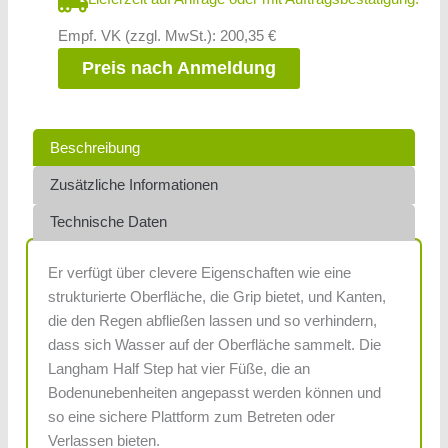
Empf. VK (zzgl. MwSt.): 200,35 €
Preis nach Anmeldung
Beschreibung
Zusätzliche Informationen
Technische Daten
Er verfügt über clevere Eigenschaften wie eine
strukturierte Oberfläche, die Grip bietet, und Kanten,
die den Regen abfließen lassen und so verhindern,
dass sich Wasser auf der Oberfläche sammelt. Die
Langham Half Step hat vier Füße, die an
Bodenunebenheiten angepasst werden können und
so eine sichere Plattform zum Betreten oder
Verlassen bieten.