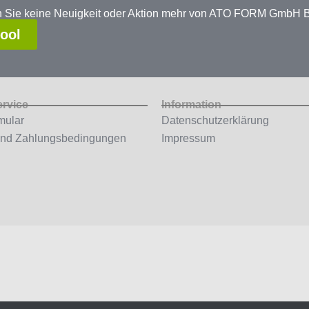
en Sie keine Neuigkeit oder Aktion mehr von ATO FORM GmbH
tool
ervice
Information
mular
Datenschutzerklärung
und Zahlungsbedingungen
Impressum