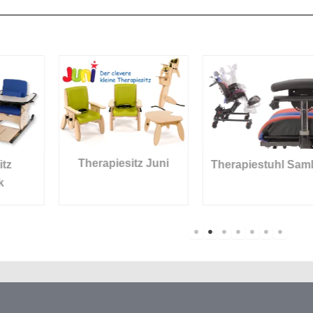
Therapiesitz Juni
Therapiestuhl Samba