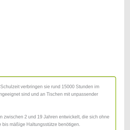
r Schulzeit verbringen sie rund 15000 Stunden im
 ungeeignet sind und an Tischen mit unpassender
en zwischen 2 und 19 Jahren entwickelt, die sich ohne
ge bis mäßige Haltungsstütze benötigen.