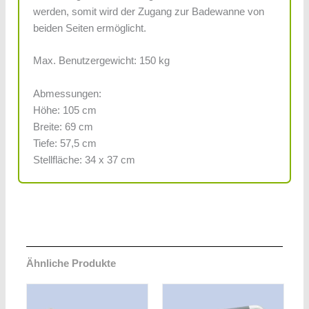
werden, somit wird der Zugang zur Badewanne von
beiden Seiten ermöglicht.
Max. Benutzergewicht: 150 kg
Abmessungen:
Höhe: 105 cm
Breite: 69 cm
Tiefe: 57,5 cm
Stellfläche: 34 x 37 cm
Ähnliche Produkte