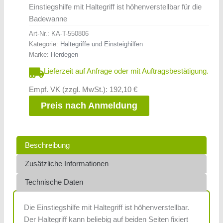
Einstiegshilfe mit Haltegriff ist höhenverstellbar für die
Badewanne
Art-Nr.:
KA-T-550806
Kategorie:
Haltegriffe und Einsteighilfen
Marke:
Herdegen
Lieferzeit auf Anfrage oder mit Auftragsbestätigung.
Empf. VK (zzgl. MwSt.): 192,10 €
Preis nach Anmeldung
Beschreibung
Zusätzliche Informationen
Technische Daten
Die Einstiegshilfe mit Haltegriff ist höhenverstellbar.
Der Haltegriff kann beliebig auf beiden Seiten fixiert