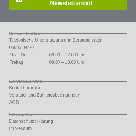
Newslettertool
Service Hotline
Telefonische Unterstützung und Beratung unter
06093 944-0
Mo.– Do.
08.00 – 17.00 Uhr
Freitag
08.00 – 13.00 Uhr
Service Service
Kontaktformular
Versand- und Zahlungsbedingungen
AGB
Information
Datenschutzerklärung
Impressum