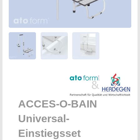
ACCES-O-BAIN
Universal-
Einstiegsset