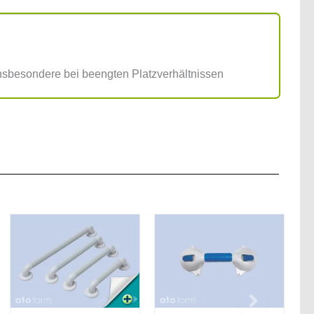
insbesondere bei beengten Platzverhältnissen