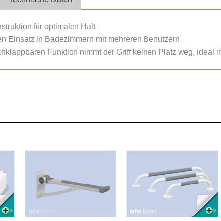
struktion für optimalen Halt
den Einsatz in Badezimmern mit mehreren Benutzern
chklappbaren Funktion nimmt der Griff keinen Platz weg, ideal 