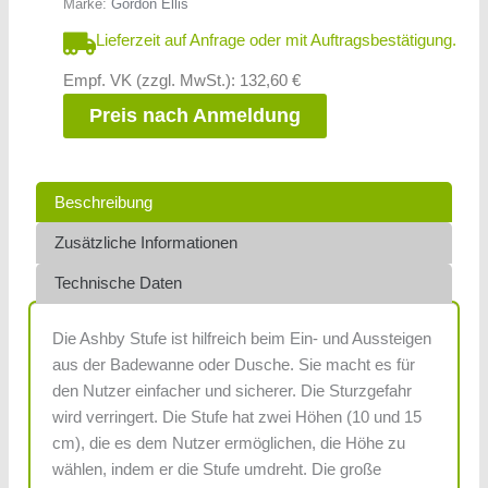
Marke:
Gordon Ellis
Lieferzeit auf Anfrage oder mit Auftragsbestätigung.
Empf. VK (zzgl. MwSt.): 132,60 €
Preis nach Anmeldung
Beschreibung
Zusätzliche Informationen
Technische Daten
Die Ashby Stufe ist hilfreich beim Ein- und Aussteigen
aus der Badewanne oder Dusche. Sie macht es für
den Nutzer einfacher und sicherer. Die Sturzgefahr
wird verringert. Die Stufe hat zwei Höhen (10 und 15
cm), die es dem Nutzer ermöglichen, die Höhe zu
wählen, indem er die Stufe umdreht. Die große