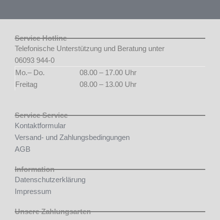
Service Hotline
Telefonische Unterstützung und Beratung unter
06093 944-0
Mo.– Do.
08.00 – 17.00 Uhr
Freitag
08.00 – 13.00 Uhr
Service Service
Kontaktformular
Versand- und Zahlungsbedingungen
AGB
Information
Datenschutzerklärung
Impressum
Unsere Zahlungsarten