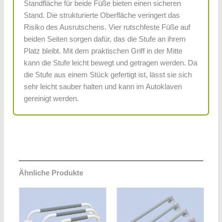
Standfläche für beide Füße bieten einen sicheren
Stand. Die strukturierte Oberfläche veringert das
Risiko des Ausrutschens. Vier rutschfeste Füße auf
beiden Seiten sorgen dafür, das die Stufe an ihrem
Platz bleibt. Mit dem praktischen Griff in der Mitte
kann die Stufe leicht bewegt und getragen werden. Da
die Stufe aus einem Stück gefertigt ist, lässt sie sich
sehr leicht sauber halten und kann im Autoklaven
gereinigt werden.
Ähnliche Produkte