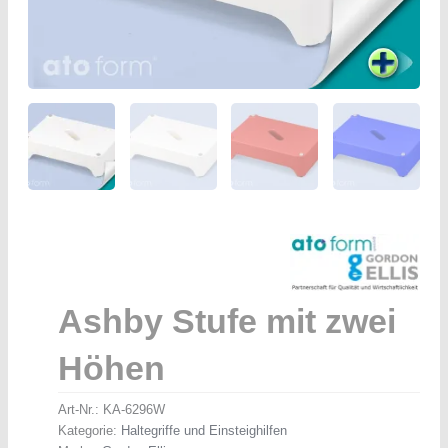
Ashby Stufe mit zwei
Höhen
Art-Nr.:
KA-6296W
Kategorie:
Haltegriffe und Einsteighilfen