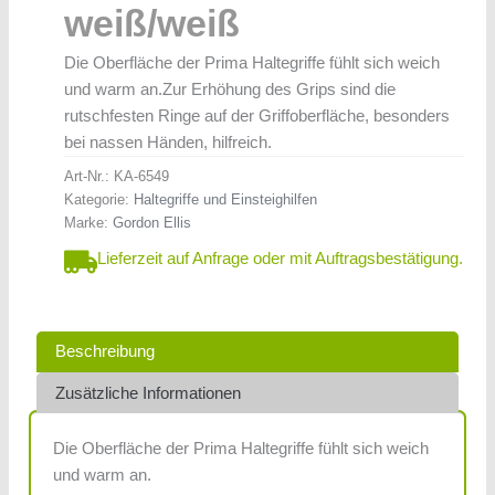
weiß/weiß
Die Oberfläche der Prima Haltegriffe fühlt sich weich
und warm an.Zur Erhöhung des Grips sind die
rutschfesten Ringe auf der Griffoberfläche, besonders
bei nassen Händen, hilfreich.
Art-Nr.:
KA-6549
Kategorie:
Haltegriffe und Einsteighilfen
Marke:
Gordon Ellis
Lieferzeit auf Anfrage oder mit Auftragsbestätigung.
Beschreibung
Zusätzliche Informationen
Die Oberfläche der Prima Haltegriffe fühlt sich weich
und warm an.