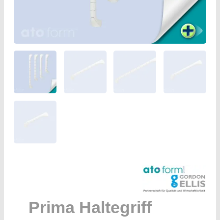
Prima Haltegriff