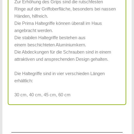
Zur Erhöhung des Grips sind die rutschfesten
Ringe auf der Griffoberfläche, besonders bei nassen
Händen, hilfreich.
Die Prima Haltegriffe können überall im Haus
angebracht werden.
Die stabilen Haltegriffe bestehen aus
einem beschichteten Aluminiumkern.
Die Abdeckungen für die Schrauben sind in einem
attraktiven und ansprechenden Design gehalten.
Die Haltegriffe sind in vier verschieden Längen
erhältlich:
30 cm, 40 cm, 45 cm, 60 cm