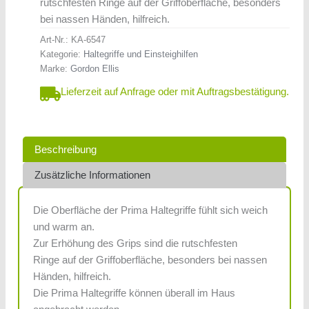
rutschfesten Ringe auf der Griffoberfläche, besonders
bei nassen Händen, hilfreich.
Art-Nr.:
KA-6547
Kategorie:
Haltegriffe und Einsteighilfen
Marke:
Gordon Ellis
Lieferzeit auf Anfrage oder mit Auftragsbestätigung.
Beschreibung
Zusätzliche Informationen
Die Oberfläche der Prima Haltegriffe fühlt sich weich
und warm an.
Zur Erhöhung des Grips sind die rutschfesten
Ringe auf der Griffoberfläche, besonders bei nassen
Händen, hilfreich.
Die Prima Haltegriffe können überall im Haus