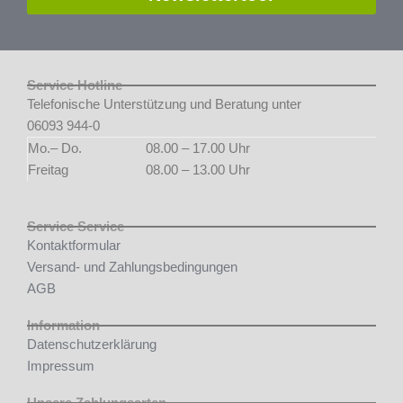
Service Hotline
Telefonische Unterstützung und Beratung unter
06093 944-0
Mo.– Do.
08.00 – 17.00 Uhr
Freitag
08.00 – 13.00 Uhr
Service Service
Kontaktformular
Versand- und Zahlungsbedingungen
AGB
Information
Datenschutzerklärung
Impressum