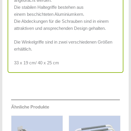
angebracht werden.
Die stabilen Haltegriffe bestehen aus
einem beschichteten Aluminiumkern.
Die Abdeckungen für die Schrauben sind in einem
attraktiven und ansprechenden Design gehalten.
Die Winkelgriffe sind in zwei verschiedenen Größen
erhältlich.
33 x 19 cm/ 40 x 25 cm
Ähnliche Produkte