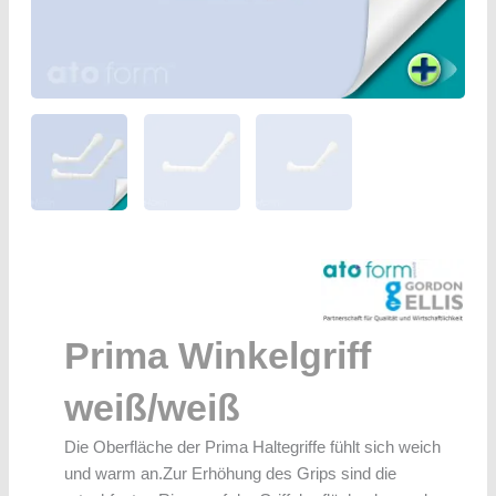
Prima Winkelgriff
weiß/weiß
Die Oberfläche der Prima Haltegriffe fühlt sich weich
und warm an.Zur Erhöhung des Grips sind die