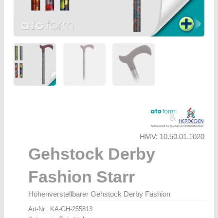
HMV: 10.50.01.1020
Gehstock Derby
Fashion Starr
Höhenverstellbarer Gehstock Derby Fashion
Art-Nr.:
KA-GH-255813