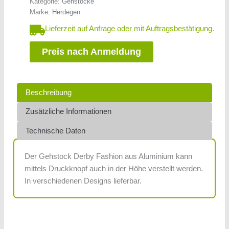
Kategorie:
Gehstöcke
Marke:
Herdegen
Lieferzeit auf Anfrage oder mit Auftragsbestätigung.
Preis nach Anmeldung
Beschreibung
Zusätzliche Informationen
Technische Daten
Der Gehstock Derby Fashion aus Aluminium kann
mittels Druckknopf auch in der Höhe verstellt werden.
In verschiedenen Designs lieferbar.