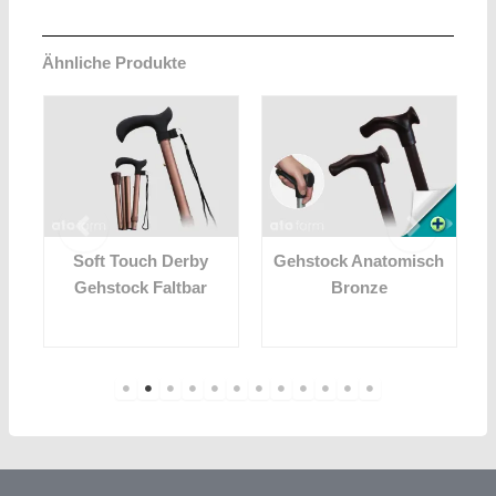
Ähnliche Produkte
Soft Touch Derby
Gehstock Anatomisch
Gehstock Faltbar
Bronze