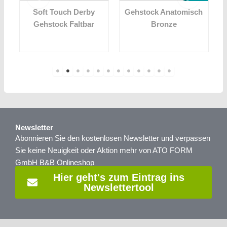
Soft Touch Derby
Gehstock Anatomisch
Gehstock Faltbar
Bronze
Newsletter
Abonnieren Sie den kostenlosen Newsletter und verpassen
Sie keine Neuigkeit oder Aktion mehr von ATO FORM
GmbH B&B Onlineshop
Hier geht's zum Eintrag ins
Newslettertool