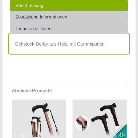
Beschreibung
Zusätzliche Informationen
Technische Daten
Gehstock Derby aus Holz, mit Gummipuffer.
Ähnliche Produkte