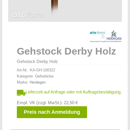
Gehstock Derby Holz
Gehstock Derby Holz
Art-Nr.:
KA-GH-100322
Kategorie:
Gehstöcke
Marke:
Herdegen
Lieferzeit auf Anfrage oder mit Auftragsbestätigung.
Empf. VK (zzgl. MwSt.): 22,50 €
Preis nach Anmeldung