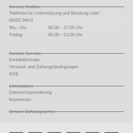
Service Hotline
Telefonische Unterstützung und Beratung unter
06093 944-0
Mo.– Do.
08.00 – 17.00 Uhr
Freitag
08.00 – 13.00 Uhr
Service Service
Kontaktformular
Versand- und Zahlungsbedingungen
AGB
Information
Datenschutzerklärung
Impressum
Unsere Zahlungsarten