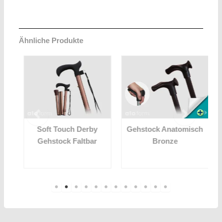
Ähnliche Produkte
Soft Touch Derby
Gehstock Anatomisch
Gehstock Faltbar
Bronze