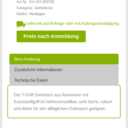
Art-Nr.:
KA-GH-250700
Kategorie:
Gehstöcke
Marke:
Herdegen
Lieferzeit auf Anfrage oder mit Auftragsbestätigung.
Preis nach Anmeldung
Beschreibung
Zusätzliche Informationen
Technische Daten
Der T-Griff Gehstock aus Aluminium mit
Kunststoffgriff ist höhenverstellbar, sehr leicht, robust
und daher für den alltäglichen Gebrauch geeignet.