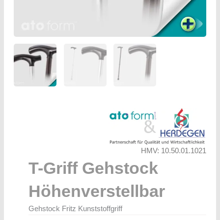
HMV: 10.50.01.1021
T-Griff Gehstock
Höhenverstellbar
Gehstock Fritz Kunststoffgriff