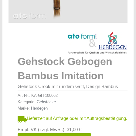
Gehstock Gebogen
Bambus Imitation
Gehstock Crook mit rundem Griff, Design Bambus
Art-Nr.:
KA-GH-100062
Kategorie:
Gehstöcke
Marke:
Herdegen
Lieferzeit auf Anfrage oder mit Auftragsbestätigung.
Empf. VK (zzgl. MwSt.): 31,00 €