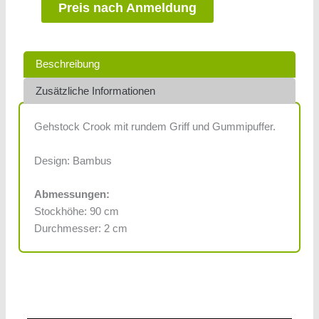
Preis nach Anmeldung
Beschreibung
Zusätzliche Informationen
Gehstock Crook mit rundem Griff und Gummipuffer.
Design: Bambus
Abmessungen:
Stockhöhe: 90 cm
Durchmesser: 2 cm