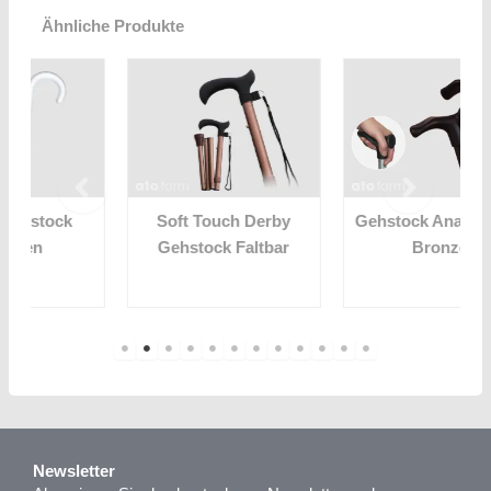
Ähnliche Produkte
Soft Touch Derby
Gehstock Anatomisch
Gehstock Faltbar
Bronze
Newsletter