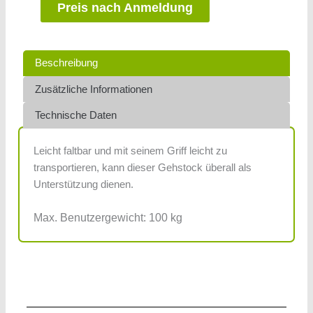
Preis nach Anmeldung
Beschreibung
Zusätzliche Informationen
Technische Daten
Leicht faltbar und mit seinem Griff leicht zu
transportieren, kann dieser Gehstock überall als
Unterstützung dienen.
Max. Benutzergewicht: 100 kg