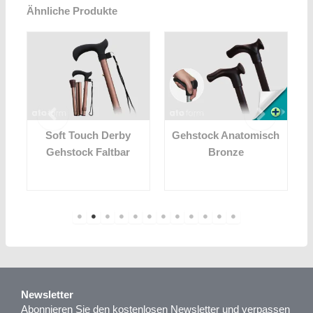
Ähnliche Produkte
Soft Touch Derby
Gehstock Anatomisch
Gehstock Faltbar
Bronze
Newsletter
Abonnieren Sie den kostenlosen Newsletter und verpassen