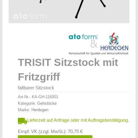
TRISIT Sitzstock mit
Fritzgriff
faltbarer Sitzstock
Art-Nr.:
KA-GH-116001
Kategorie:
Gehstöcke
Marke:
Herdegen
Lieferzeit auf Anfrage oder mit Auftragsbestätigung.
Empf. VK (zzgl. MwSt.): 70,75 €