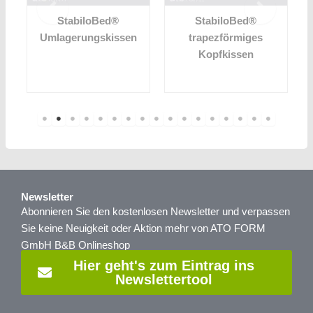
StabiloBed®
StabiloBed®
Umlagerungskissen
trapezförmiges
Kopfkissen
Newsletter
Abonnieren Sie den kostenlosen Newsletter und verpassen
Sie keine Neuigkeit oder Aktion mehr von ATO FORM
GmbH B&B Onlineshop
Hier geht's zum Eintrag ins
Newslettertool