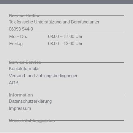
Service Hotline
Telefonische Unterstützung und Beratung unter
06093 944-0
Mo.– Do.
08.00 – 17.00 Uhr
Freitag
08.00 – 13.00 Uhr
Service Service
Kontaktformular
Versand- und Zahlungsbedingungen
AGB
Information
Datenschutzerklärung
Impressum
Unsere Zahlungsarten