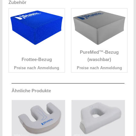
Zubehör
PureMed™-Bezug
Frottee-Bezug
(waschbar)
Preise nach Anmeldung
Preise nach Anmeldung
Ähnliche Produkte