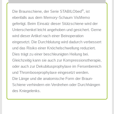
®
Die Braunschiene, der Serie STABILObed
, ist
ebenfalls aus dem Memory-Schaum VisMemo
gefertigt. Beim Einsatz dieser Stützschiene wird der
Unterschenkel leicht angehoben und gesichert. Gerne
wird dieser Artikel nach einer Beinoperation
eingesetzt. Die Durchblutung wird dadurch verbessert
und das Risiko einer Knöchelschwellung reduziert.
Dies trägt zu einer beschleunigten Heilung bei.
Gleichzeitig kann sie auch zur Kompressionstherapie,
oder auch zur Dekubitusprophylaxe im Fersenbereich
und Thromboseprophylaxe eingesetzt werden.
Die Länge und die anatomische Form der Braun-
Schiene verhindern ein Verdrehen oder Durchhängen
des Kniegelenks.