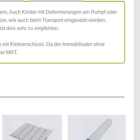
chern. Auch Kinder mit Deformierungen am Rumpf oder
apie, wie auch beim Transport eingesetzt werden.
st dies sehr zu empfehlen.
mit Klettverschluss. Da der Immobilisator ohne
der MRT.