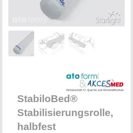
StabiloBed®
Stabilisierungsrolle,
halbfest