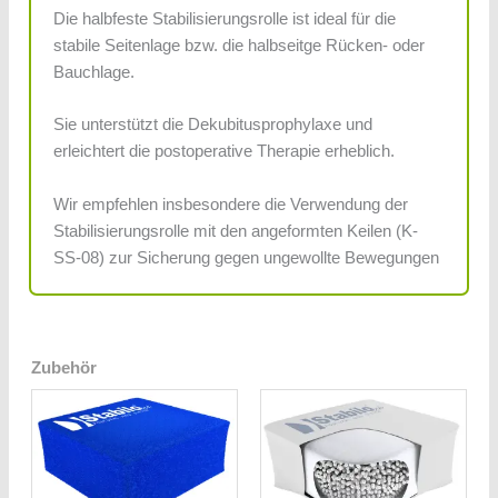
Die halbfeste Stabilisierungsrolle ist ideal für die
stabile Seitenlage bzw. die halbseitge Rücken- oder
Bauchlage.
Sie unterstützt die Dekubitusprophylaxe und
erleichtert die postoperative Therapie erheblich.
Wir empfehlen insbesondere die Verwendung der
Stabilisierungsrolle mit den angeformten Keilen (K-
SS-08) zur Sicherung gegen ungewollte Bewegungen
Zubehör