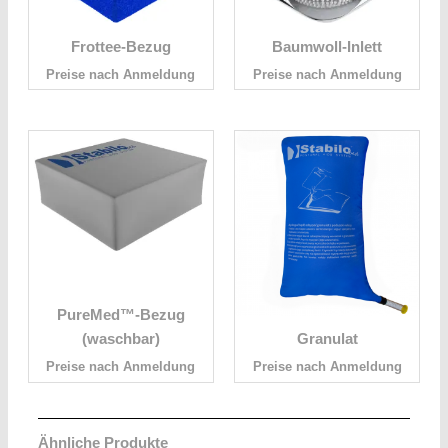
Frottee-Bezug
Baumwoll-Inlett
Preise nach Anmeldung
Preise nach Anmeldung
PureMed™-Bezug
(waschbar)
Granulat
Preise nach Anmeldung
Preise nach Anmeldung
Ähnliche Produkte