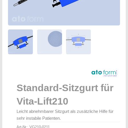
Standard-Sitzgurt für
Vita-Lift210
Leicht abnehmbarer Sitzgurt als zusätzliche Hilfe für
sehr instabile Patienten.
Art-Nr.:
VG210-0211