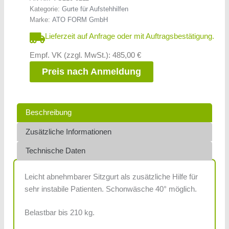
Kategorie:
Gurte für Aufstehhilfen
Marke:
ATO FORM GmbH
Lieferzeit auf Anfrage oder mit Auftragsbestätigung.
Empf. VK (zzgl. MwSt.): 485,00 €
Preis nach Anmeldung
Beschreibung
Zusätzliche Informationen
Technische Daten
Leicht abnehmbarer Sitzgurt als zusätzliche Hilfe für
sehr instabile Patienten. Schonwäsche 40° möglich.
Belastbar bis 210 kg.