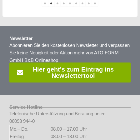
Newsletter
Abonnieren Sie den kostenlosen Newsletter und verpassen
Sie keine Neuigkeit oder Aktion mehr von ATO FORM
GmbH B&B Onlineshop
Hier geht's zum Eintrag ins
Newslettertool
Service Hotline
Telefonische Unterstützung und Beratung unter
06093 944-0
Mo.– Do.
08.00 – 17.00 Uhr
Freitag
08.00 – 13.00 Uhr