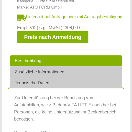
Kategorie:
Gurte für Aufstehhilfen
Marke:
ATO FORM GmbH
Lieferzeit auf Anfrage oder mit Auftragsbestätigung.
Empf. VK (zzgl. MwSt.): 309,00 €
Preis nach Anmeldung
Beschreibung
Zusätzliche Informationen
Technische Daten
Zur Unterstützung bei der Benutzung von
Aufstehhilfen, wie z.B. dem VITA LIFT. Einsetzbar bei
Personen, die keine Unterstützung im Beckenbereich
benötigen.