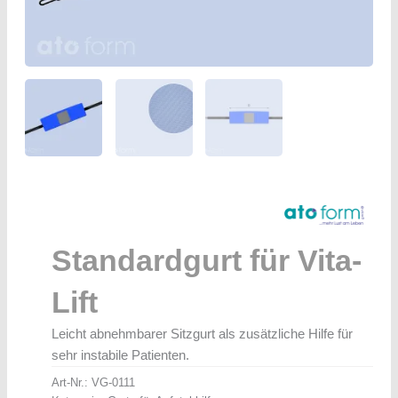
Standardgurt für Vita-
Lift
Leicht abnehmbarer Sitzgurt als zusätzliche Hilfe für
sehr instabile Patienten.
Art-Nr.:
VG-0111