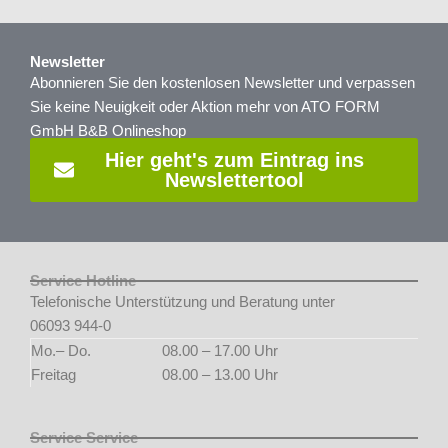
Newsletter
Abonnieren Sie den kostenlosen Newsletter und verpassen
Sie keine Neuigkeit oder Aktion mehr von ATO FORM
GmbH B&B Onlineshop
Hier geht's zum Eintrag ins
Newslettertool
Service Hotline
Telefonische Unterstützung und Beratung unter
06093 944-0
Mo.– Do.
08.00 – 17.00 Uhr
Freitag
08.00 – 13.00 Uhr
Service Service