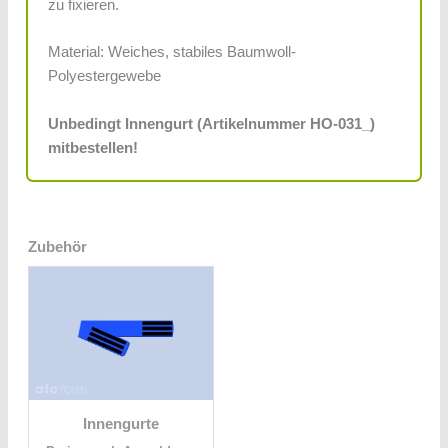
zu fixieren.
Material: Weiches, stabiles Baumwoll-
Polyestergewebe
Unbedingt Innengurt
(Artikelnummer HO-031_)
mitbestellen!
Zubehör
Innengurte