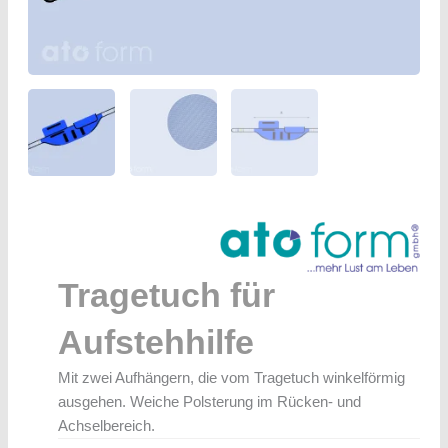
Tragetuch für
Aufstehhilfe
Mit zwei Aufhängern, die vom Tragetuch winkelförmig
ausgehen. Weiche Polsterung im Rücken- und
Achselbereich.