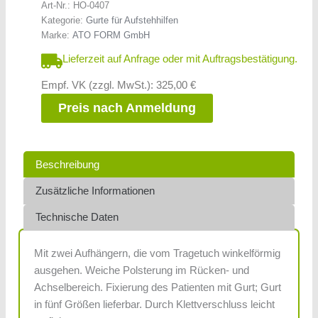
Art-Nr.:
HO-0407
Kategorie:
Gurte für Aufstehhilfen
Marke:
ATO FORM GmbH
Lieferzeit auf Anfrage oder mit Auftragsbestätigung.
Empf. VK (zzgl. MwSt.): 325,00 €
Preis nach Anmeldung
Beschreibung
Zusätzliche Informationen
Technische Daten
Mit zwei Aufhängern, die vom Tragetuch winkelförmig
ausgehen. Weiche Polsterung im Rücken- und
Achselbereich. Fixierung des Patienten mit Gurt; Gurt
in fünf Größen lieferbar. Durch Klettverschluss leicht