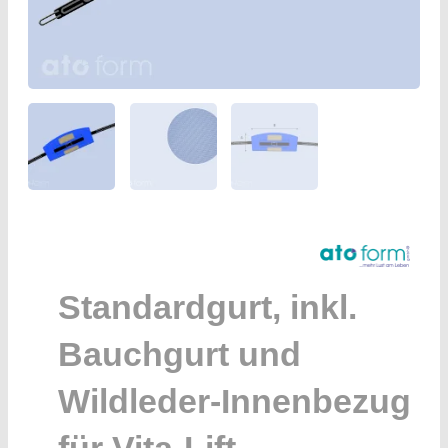
Standardgurt, inkl.
Bauchgurt und
Wildleder-Innenbezug