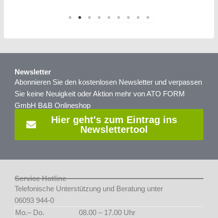
Newsletter
Abonnieren Sie den kostenlosen Newsletter und verpassen
Sie keine Neuigkeit oder Aktion mehr von ATO FORM
GmbH B&B Onlineshop
Hier geht's zum Eintrag ins
Newslettertool
Service Hotline
Telefonische Unterstützung und Beratung unter
06093 944-0
Mo.– Do.
08.00 – 17.00 Uhr