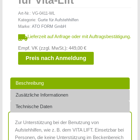
für Vita-Lift
Art-Nr.:
VG-0411-WL
Kategorie:
Gurte für Aufstehhilfen
Marke:
ATO FORM GmbH
Lieferzeit auf Anfrage oder mit Auftragsbestätigung.
Empf. VK (zzgl. MwSt.): 449,00 €
Preis nach Anmeldung
Beschreibung
Zusätzliche Informationen
Technische Daten
Zur Unterstützung bei der Benutzung von
Aufstehhilfen, wie z. B. dem VITA LIFT. Einsetzbar bei
Personen, die keine Unterstützung im Beckenbereich