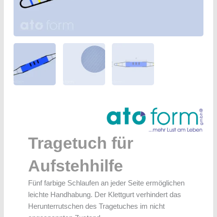
Tragetuch für
Aufstehhilfe
Fünf farbige Schlaufen an jeder Seite ermöglichen
leichte Handhabung. Der Klettgurt verhindert das
Herunterrutschen des Tragetuches im nicht