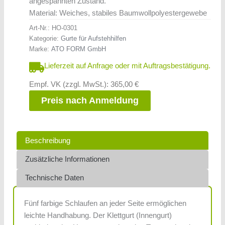
angespannten Zustand.
Material: Weiches, stabiles Baumwollpolyestergewebe
Art-Nr.:
HO-0301
Kategorie:
Gurte für Aufstehhilfen
Marke:
ATO FORM GmbH
Lieferzeit auf Anfrage oder mit Auftragsbestätigung.
Empf. VK (zzgl. MwSt.): 365,00 €
Preis nach Anmeldung
Beschreibung
Zusätzliche Informationen
Technische Daten
Fünf farbige Schlaufen an jeder Seite ermöglichen
leichte Handhabung. Der Klettgurt (Innengurt)