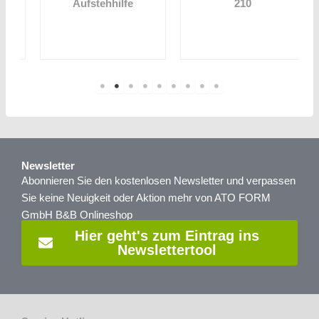
Aufstehhilfe
210
Newsletter
Abonnieren Sie den kostenlosen Newsletter und verpassen
Sie keine Neuigkeit oder Aktion mehr von ATO FORM
GmbH B&B Onlineshop
Hier geht's zum Eintrag ins
Newslettertool