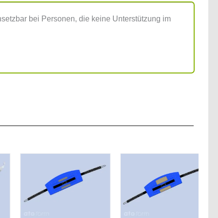
nsetzbar bei Personen, die keine Unterstützung im