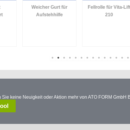
Weicher Gurt für
Fellrolle für Vita-Lift
Aufstehhilfe
210
en Sie keine Neuigkeit oder Aktion mehr von ATO FORM GmbH
tool