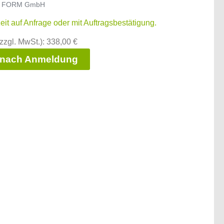
 FORM GmbH
zeit auf Anfrage oder mit Auftragsbestätigung.
zzgl. MwSt.): 338,00 €
 nach Anmeldung